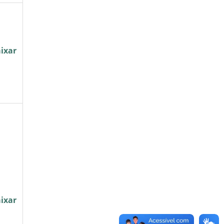
ixar
ixar