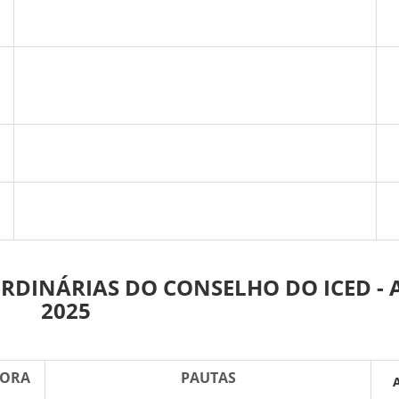
RDINÁRIAS DO CONSELHO DO ICED -
2025
HORA
PAUTAS