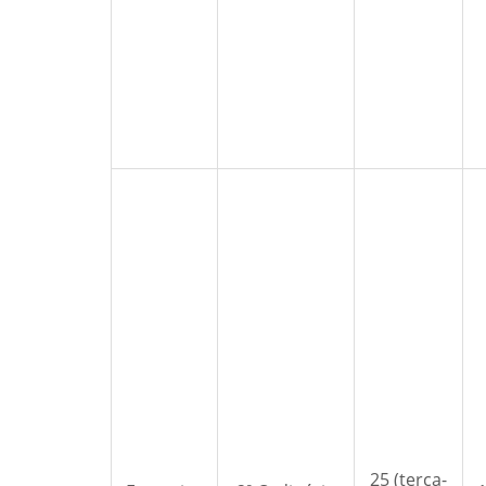
25 (terça-