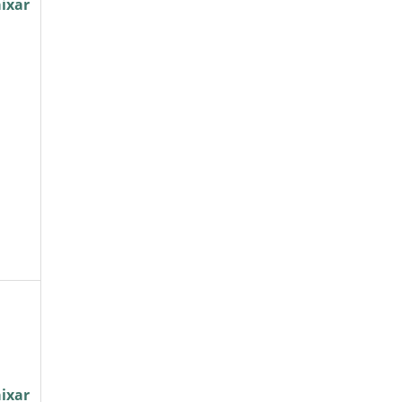
ixar
ixar