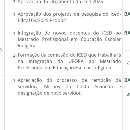
Aprovação do Orçamento do Iced 2026.
Aprovação dos projetos de pesquisa do Iced-
BA
Edital 09/2025 Proppit
Integração de novos docentes do ICED ao
BA
Mestrado Profissional em Educação Escolar
Indígena.
0
Formação da comissão do ICED que trabalhará
na integração da UFOPA ao Mestrado
E
Profissional em Educação Escolar Indígena.
Apreciação do processo de remoção da
BA
servidora Miriany da Costa Aroucha e
designação de novo servidor.
E