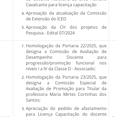
Cavalcante para licença capacitação
Aprovação da atualização da Comissão
de Extensão do ICED
Aprovação da CH dos projetos de
Pesquisa - Edital 07/2024
Homologação da Portaria 22/2025, que
designa a Comissão de Avaliação de
Desempenho Docente para
progressão/promoção funcional nos
níveis I a IV da Classe D - Associado;
Homologação da Portaria 23/2025, que
designa a Comissão Especial de
Avaliação de Promoção para Titular da
professora Maria Mirtes Cortinhas dos
Santos;
Apreciação do pedido de afastamento
para Licença Capacitação do docente