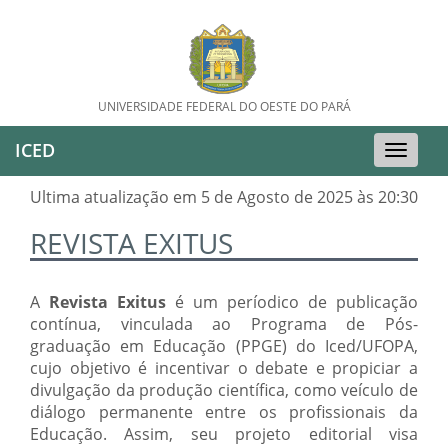
UNIVERSIDADE FEDERAL DO OESTE DO PARÁ
ICED
Toggle
naviga
Ultima atualização em 5 de Agosto de 2025 às 20:30
REVISTA EXITUS
A
Revista Exitus
é um períodico de publicação
contínua, vinculada ao Programa de Pós-
graduação em Educação (PPGE) do Iced/UFOPA,
cujo objetivo é incentivar o debate e propiciar a
divulgação da produção científica, como veículo de
diálogo permanente entre os profissionais da
Educação. Assim, seu projeto editorial visa