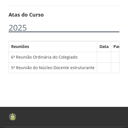
Atas do Curso
2025
Reuniões
Data
Pauta
6ª Reunião Ordinária do Colegiado
5ª Reunião do Núcleo Docente estruturante