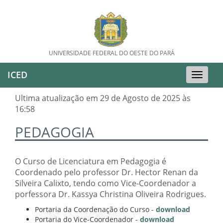
UNIVERSIDADE FEDERAL DO OESTE DO PARÁ
ICED
Toggle
naviga
Ultima atualização em 29 de Agosto de 2025 às
16:58
PEDAGOGIA
O Curso de Licenciatura em Pedagogia é
Coordenado pelo professor Dr. Hector Renan da
Silveira Calixto, tendo como Vice-Coordenador a
porfessora Dr. Kassya Christina Oliveira Rodrigues.
Portaria da Coordenação do Curso -
download
Portaria do Vice-Coordenador -
download