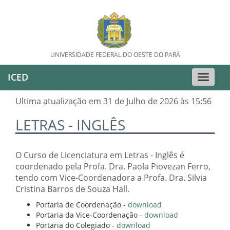
UNIVERSIDADE FEDERAL DO OESTE DO PARÁ
ICED
Toggle
naviga
Ultima atualização em 31 de Julho de 2026 às 15:56
LETRAS - INGLÊS
O Curso de Licenciatura em Letras - Inglês é
coordenado pela Profa. Dra. Paola Piovezan Ferro,
tendo com Vice-Coordenadora a Profa. Dra. Silvia
Cristina Barros de Souza Hall.
Portaria de Coordenação -
download
Portaria da Vice-Coordenação -
download
Portaria do Colegiado -
download