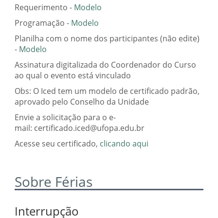
Requerimento -
Modelo
Programação -
Modelo
Planilha com o nome dos participantes (não edite)
-
Modelo
Assinatura digitalizada do Coordenador do Curso
ao qual o evento está vinculado
Obs: O Iced tem um modelo de certificado padrão,
aprovado pelo Conselho da Unidade
Envie a solicitação para o e-
mail: certificado.iced@ufopa.edu.br
Acesse seu certificado,
clicando aqui
Sobre Férias
Interrupção