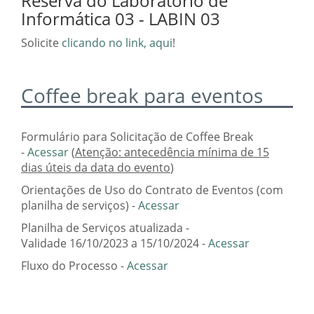
Reserva do Laboratório de
Informática 03 - LABIN 03
Solicite
clicando no link, aqui
!
Coffee break para eventos
Formulário para Solicitação de Coffee Break
-
Acessar
(
Atenção: antecedência mínima de 15
dias úteis da data do evento
)
Orientações de Uso do Contrato de Eventos (com
planilha de serviços) -
Acessar
Planilha de Serviços atualizada -
Validade 16/10/2023 a 15/10/2024 -
Acessar
Fluxo do Processo -
Acessar