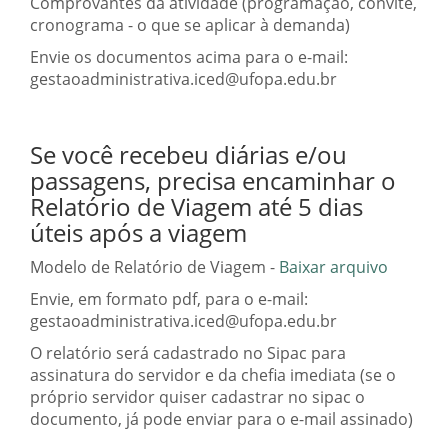
Comprovantes da atividade (programação, convite,
cronograma - o que se aplicar à demanda)
Envie os documentos acima para o e-mail:
gestaoadministrativa.iced@ufopa.edu.br
Se você recebeu diárias e/ou
passagens, precisa encaminhar o
Relatório de Viagem até 5 dias
úteis após a viagem
Modelo de Relatório de Viagem -
Baixar arquivo
Envie, em formato pdf, para o e-mail:
gestaoadministrativa.iced@ufopa.edu.br
O relatório será cadastrado no Sipac para
assinatura do servidor e da chefia imediata (se o
próprio servidor quiser cadastrar no sipac o
documento, já pode enviar para o e-mail assinado)