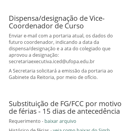
Dispensa/designação de Vice-
Coordenador de Curso
Enviar e-mail com a portaria atual, os dados do
futuro coordenador, indicando a data da
dispensa/designação e a ata do colegiado que
aprovou a designação:
secretariaexecutiva.iced@ufopa.edu.br
A Secretaria solicitará a emissão da portaria ao
Gabinete da Reitoria, por meio de ofício.
Substituição de FG/FCC por motivo
de férias - 15 dias de antecedência
Requerimento -
baixar arquivo
Histórico de férias -
veja como baixar do Sigrh