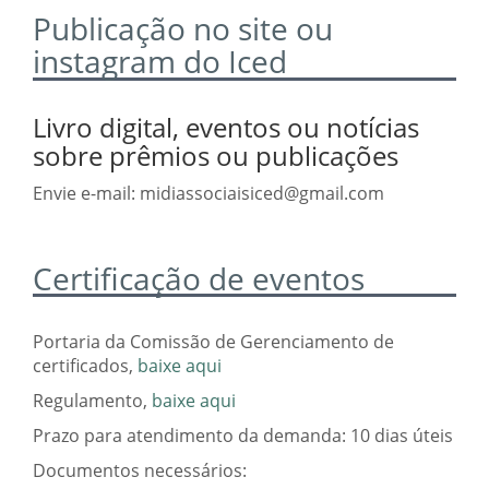
Publicação no site ou
instagram do Iced
Livro digital, eventos ou notícias
sobre prêmios ou publicações
Envie e-mail: midiassociaisiced@gmail.com
Certificação de eventos
Portaria da Comissão de Gerenciamento de
certificados,
baixe aqui
Regulamento,
baixe aqui
Prazo para atendimento da demanda: 10 dias úteis
Documentos necessários: