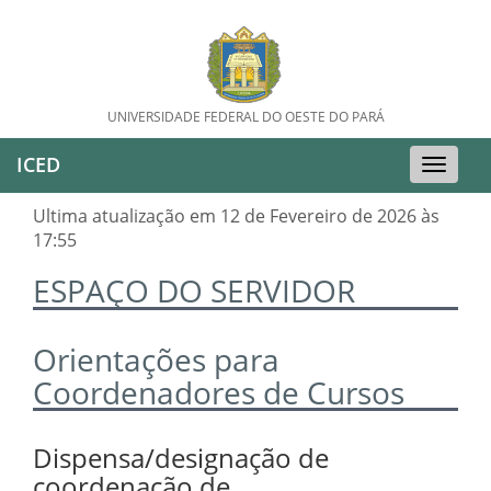
UNIVERSIDADE FEDERAL DO OESTE DO PARÁ
ICED
Toggle
naviga
Ultima atualização em 12 de Fevereiro de 2026 às
17:55
ESPAÇO DO SERVIDOR
Orientações para
Coordenadores de Cursos
Dispensa/designação de
coordenação de