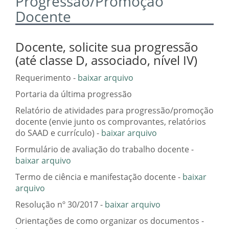
Progressão/Promoção
Docente
Docente, solicite sua progressão
(até classe D, associado, nível IV)
Requerimento -
baixar arquivo
Portaria da última progressão
Relatório de atividades para progressão/promoção
docente (envie junto os comprovantes, relatórios
do SAAD e currículo) -
baixar arquivo
Formulário de avaliação do trabalho docente -
baixar arquivo
Termo de ciência e manifestação docente -
baixar
arquivo
Resolução nº 30/2017 -
baixar arquivo
Orientações de como organizar os documentos -